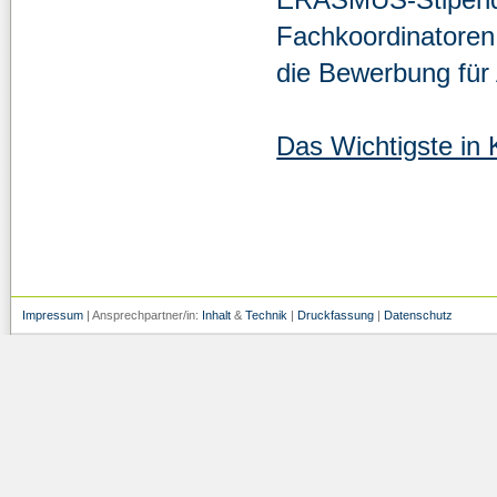
Fachkoordinatoren 
die Bewerbung für
Das Wichtigste in 
Impressum
| Ansprechpartner/in:
Inhalt
&
Technik
|
Druckfassung
|
Datenschutz